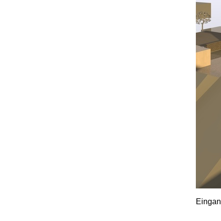
Eingan