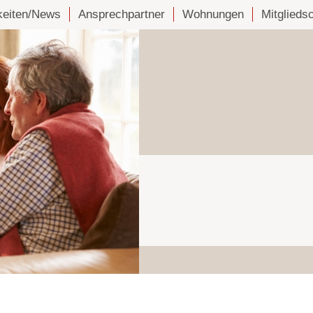
keiten/News
Ansprechpartner
Wohnungen
Mitglieds