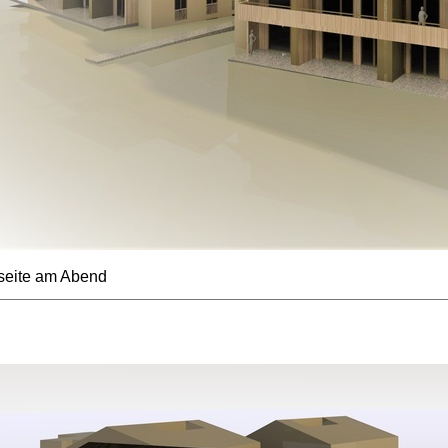
seite am Abend