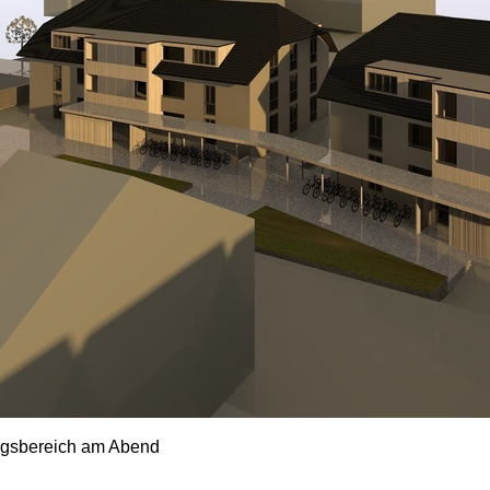
gsbereich am Abend