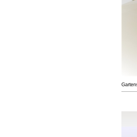
Garten