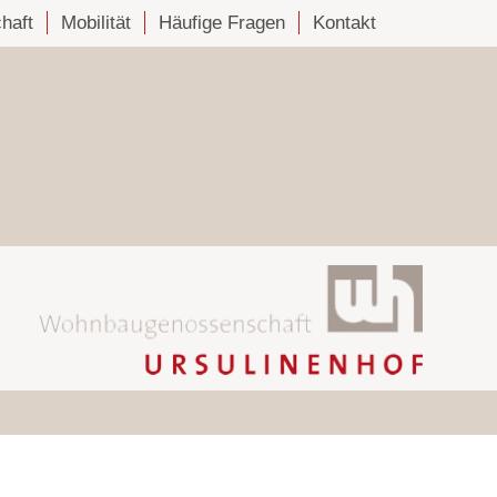
chaft
Mobilität
Häufige Fragen
Kontakt