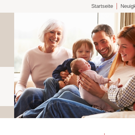
Startseite
Neuig